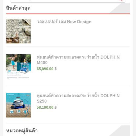
สินค้าล่าสุด
วอลเปเปอร์ เล่ม New Design
หุ่นยนต์ทำความสะอาดสระว่ายน้ำ DOLPHIN
M400
65,890.00
฿
หุ่นยนต์ทำความสะอาดสระว่ายน้ำ DOLPHIN
S250
58,190.00
฿
หมวดหมู่สินค้า