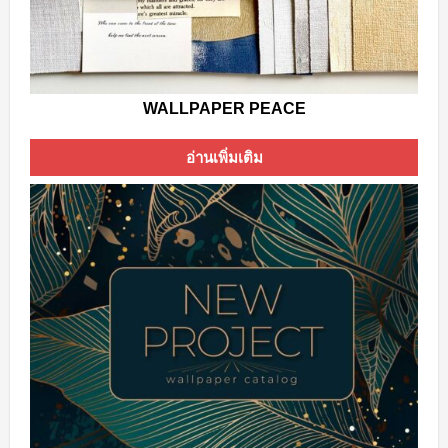
WALLPAPER PEACE
อ่านเพิ่มเติม