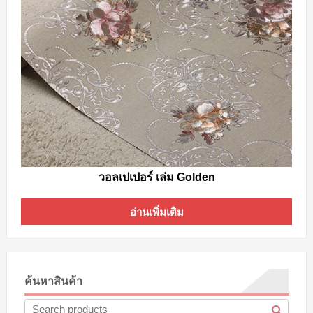
วอลเปเปอร์ เล่ม Golden
อ่านเพิ่มเติม
ค้นหาสินค้า