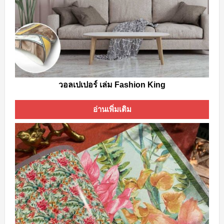
วอลเปเปอร์ เล่ม Fashion King
อ่านเพิ่มเติม