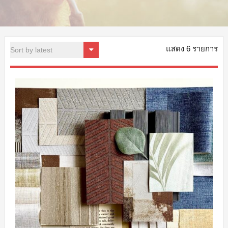
แสดง 6 รายการ