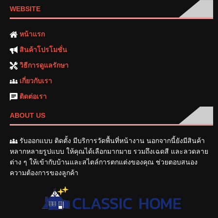
WEBSITE
หน้าแรก
สินค้าโปรโมชั่น
วิธีการดูแลรักษา
เกี่ยวกับเรา
ติดต่อเรา
ABOUT US
รับออกแบบ ติดตั้ง มีบริการวัดพื้นที่หน้างาน นอกจากนี้ยังมีสินค้า
หลากหลายรูปแบบ ให้คุณได้เลือกมากมาย รวมถึงเฉดสี และลวดลาย
ต่าง ๆ ให้เข้ากับบ้านและสไตล์การตกแต่งของคุณ ช่วยตอบสนอง
ความต้องการของลูกค้า