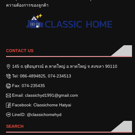
ความต้องการของลูกค้า
CONTACT US
145 ถ.จุติอนุสรณ์ ต.หาดใหญ่ อ.หาดใหญ่ จ.สงขลา 90110
Tel: 086-4894825, 074-234513
Fax: 074-235435
Email: classichyd1991@gmail.com
Facebook: Classichome Hatyai
LineID: @classichomehyd
SEARCH