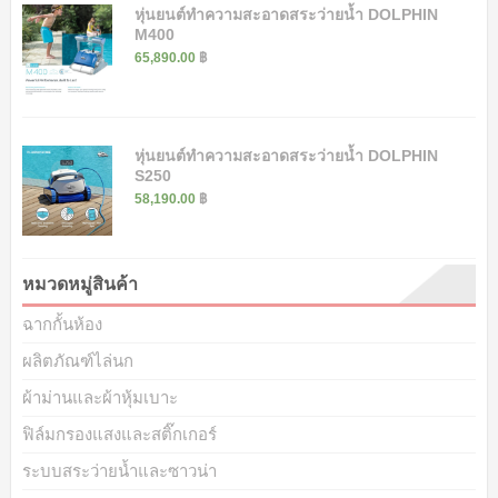
หุ่นยนต์ทำความสะอาดสระว่ายน้ำ DOLPHIN
M400
65,890.00
฿
หุ่นยนต์ทำความสะอาดสระว่ายน้ำ DOLPHIN
S250
58,190.00
฿
หมวดหมู่สินค้า
ฉากกั้นห้อง
ผลิตภัณฑ์ไล่นก
ผ้าม่านและผ้าหุ้มเบาะ
ฟิล์มกรองแสงและสติ๊กเกอร์
ระบบสระว่ายน้ำและซาวน่า