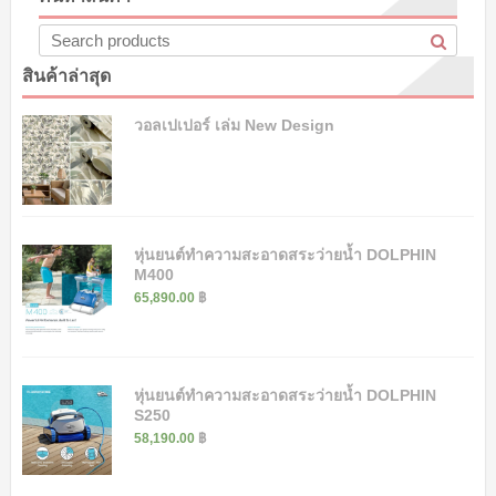
สินค้าล่าสุด
วอลเปเปอร์ เล่ม New Design
หุ่นยนต์ทำความสะอาดสระว่ายน้ำ DOLPHIN
M400
65,890.00
฿
หุ่นยนต์ทำความสะอาดสระว่ายน้ำ DOLPHIN
S250
58,190.00
฿