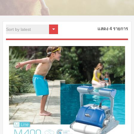
แสดง 4 รายการ