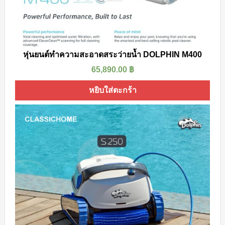
หุ่นยนต์ทำความสะอาดสระว่ายน้ำ DOLPHIN M400
65,890.00
฿
หยิบใส่ตะกร้า