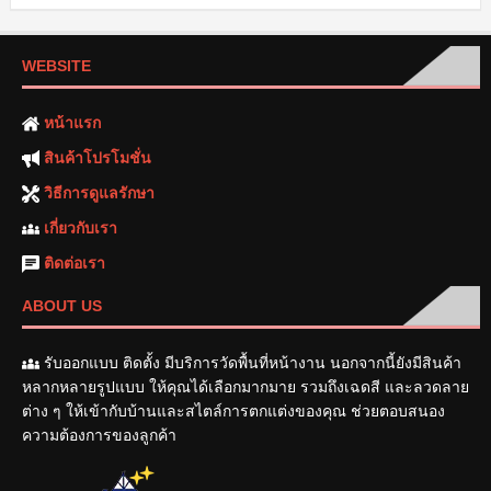
WEBSITE
หน้าแรก
สินค้าโปรโมชั่น
วิธีการดูแลรักษา
เกี่ยวกับเรา
ติดต่อเรา
ABOUT US
รับออกแบบ ติดตั้ง มีบริการวัดพื้นที่หน้างาน นอกจากนี้ยังมีสินค้า
หลากหลายรูปแบบ ให้คุณได้เลือกมากมาย รวมถึงเฉดสี และลวดลาย
ต่าง ๆ ให้เข้ากับบ้านและสไตล์การตกแต่งของคุณ ช่วยตอบสนอง
ความต้องการของลูกค้า